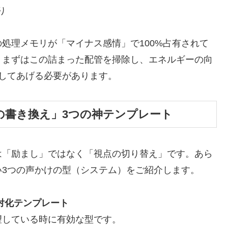
り
処理メモリが「マイナス感情」で100%占有されて
。まずはこの詰まった配管を掃除し、エネルギーの向
換してあげる必要があります。
の書き換え」3つの神テンプレート
は「励まし」ではなく「視点の切り替え」です。あら
い3つの声かけの型（システム）をご紹介します。
対化テンプレート
望している時に有効な型です。