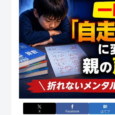
X
Facebook
はてブ