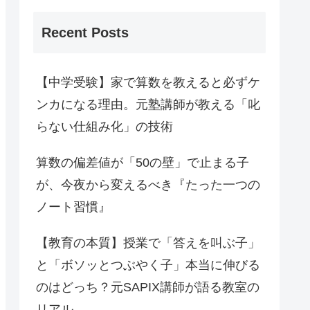
Recent Posts
【中学受験】家で算数を教えると必ずケ
ンカになる理由。元塾講師が教える「叱
らない仕組み化」の技術
算数の偏差値が「50の壁」で止まる子
が、今夜から変えるべき『たった一つの
ノート習慣』
【教育の本質】授業で「答えを叫ぶ子」
と「ボソッとつぶやく子」本当に伸びる
のはどっち？元SAPIX講師が語る教室の
リアル