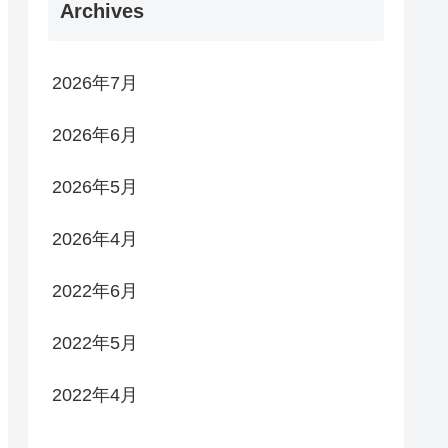
Archives
2026年7月
2026年6月
2026年5月
2026年4月
2022年6月
2022年5月
2022年4月