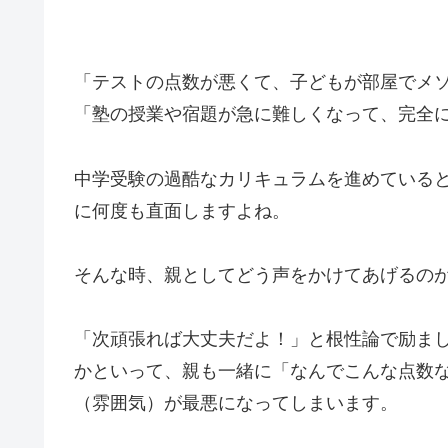
「テストの点数が悪くて、子どもが部屋でメ
「塾の授業や宿題が急に難しくなって、完全
中学受験の過酷なカリキュラムを進めている
に何度も直面しますよね。
そんな時、親としてどう声をかけてあげるの
「次頑張れば大丈夫だよ！」と根性論で励ま
かといって、親も一緒に「なんでこんな点数
（雰囲気）が最悪になってしまいます。