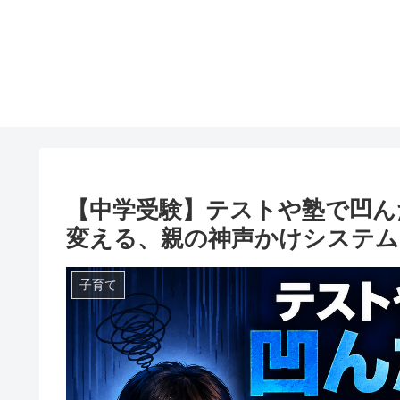
【中学受験】テストや塾で凹ん
変える、親の神声かけシステム
子育て