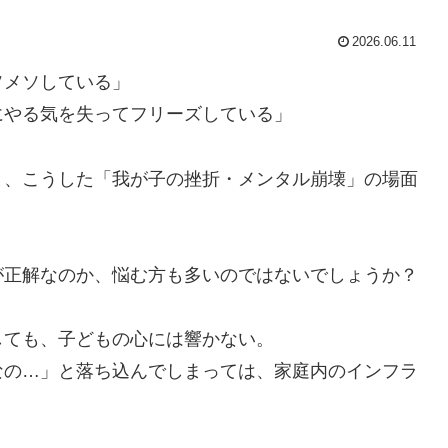
2026.06.11
ソメソしている」
にやる気を失ってフリーズしている」
と、こうした「我が子の挫折・メンタル崩壊」の場面
が正解なのか、悩む方も多いのではないでしょうか？
しても、子どもの心には響かない。
なの…」と落ち込んでしまっては、家庭内のインフラ