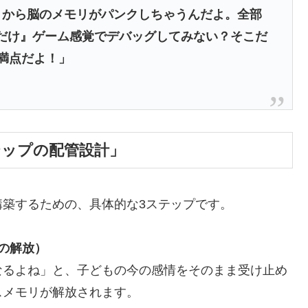
うから脳のメモリがパンクしちゃうんだよ。全部
だけ』ゲーム感覚でデバッグしてみない？そこだ
点満点だよ！」
テップの配管設計」
築するための、具体的な3ステップです。
の解放）
なるよね」と、子どもの今の感情をそのまま受け止め
スメモリが解放されます。