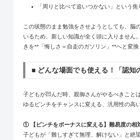
「周りと比べて追いつかない」という焦
この状態のまま勉強をさせようとしても、脳の
いるため、新しい知識が全く頭に入りません
きを**「悔しさ＝自走のガソリン」**へと変
■ どんな場面でも使える！「認知
子どもが凹んだ時、親御さんがやるべきこと
ゆるピンチをチャンスに変える、汎用性の高
① 【ピンチをボーナスに変える】難易度の相
子どもが「難しすぎて無理、解けない」と絶