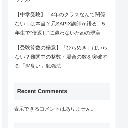
【中学受験】「4年のクラスなんて関係
ない」は本当？元SAPIX講師が語る、5
年生で“倍返し”に遭わないための現実
【受験算数の極意】「ひらめき」はいら
ない？難関中の整数・場合の数を突破す
る「泥臭い」勉強法
Recent Comments
表示できるコメントはありません。