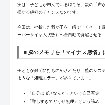
実は、子どもが凹んでいる時こそ、親の
「声
揮する絶好のチャンスなのです。
今回は、挫折した我が子を一瞬で「くそー！
ーパーサイヤ人状態）へ全自動で覚醒させる
■ 脳のメモリを「マイナス感情」
子どもが難問に打ちのめされたり、塾のシス
ような
「処理エラー」
が起きています。
「自分はダメなんだ」という自己否定
「難しすぎてどうせ無理」という諦め