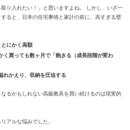
取り入れたい！」と思いますよね。 しかし、いざ一
とすると、日本の住宅事情と家計の前に、高すぎる壁
ととにかく高額
かく買っても数ヶ月で「飽きる（成長段階が変わ
溢れかえり、収納を圧迫する
くなるかもしれない高級教具を買い続けるのは現実的
るリアルな悩みでした。