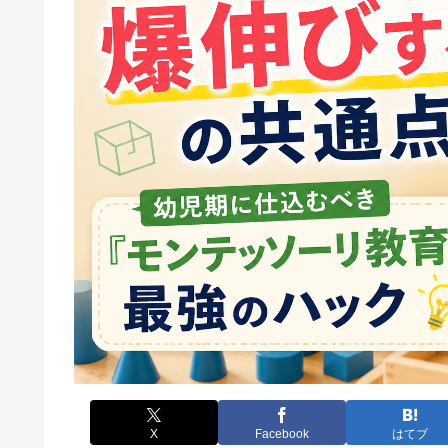
X
Facebook
はてブ