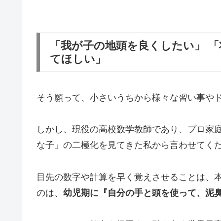
「我が子の地頭を良くしたい」 
てほしい」
そう願って、小さいうちから様々な習い事や
しかし、現役の高校数学教師であり、プロ家
な子」の二極化を見てきた私から言わせてく
目先の数字や計算を早く覚えさせることは、
のは、
幼児期に『自分の手と頭を使って、泥