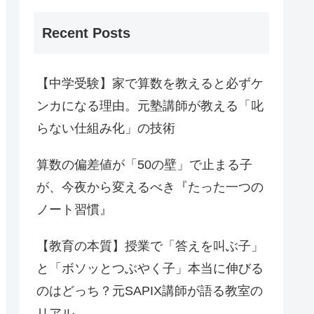
Recent Posts
【中学受験】家で算数を教えると必ずケ
ンカになる理由。元塾講師が教える「叱
らない仕組み化」の技術
算数の偏差値が「50の壁」で止まる子
が、今夜から変えるべき『たった一つの
ノート習慣』
【教育の本質】授業で「答えを叫ぶ子」
と「ボソッとつぶやく子」本当に伸びる
のはどっち？元SAPIX講師が語る教室の
リアル