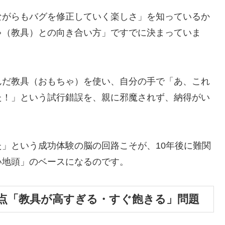
ながらもバグを修正していく楽しさ」を知っているか
ゃ（教具）との向き合い方」ですでに決まっていま
んだ教具（おもちゃ）を使い、自分の手で「あ、これ
た！」という試行錯誤を、親に邪魔されず、納得がい
」という成功体験の脳の回路こそが、10年後に難関
い地頭」のベースになるのです。
弱点「教具が高すぎる・すぐ飽きる」問題