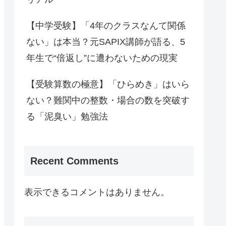
【中学受験】「4年のクラスなんて関係
ない」は本当？元SAPIX講師が語る、5
年生で“倍返し”に遭わないための現実
【受験算数の極意】「ひらめき」はいら
ない？難関中の整数・場合の数を突破す
る「泥臭い」勉強法
Recent Comments
表示できるコメントはありません。