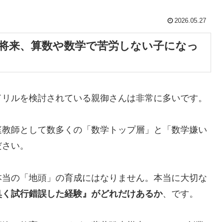
2026.05.27
「将来、算数や数学で苦労しない子になっ
ドリルを検討されている親御さんは非常に多いです。
庭教師として数多くの「数学トップ層」と「数学嫌い
ださい。
本当の「地頭」の育成にはなりません。本当に大切な
臭く試行錯誤した経験』がどれだけあるか
、です。