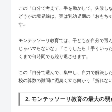
この「自分で考えて、手を動かして、失敗し
どうかの境界線は、実は乳幼児期の「おもち
す。
モンテッソーリ教育では、子どもが自分で選
じゃハマらないな」「こうしたら上手くいっ
くまで何時間でも繰り返させます。
この「自分で選んで、集中し、自力で解決した
校の算数の難問に泥臭く立ち向かう「折れな
2. モンテッソーリ教育の最大の