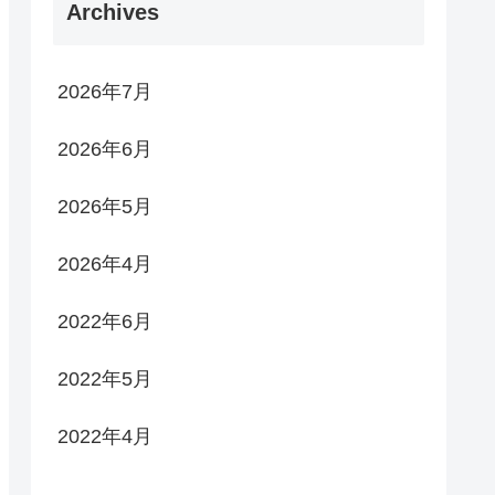
Archives
2026年7月
2026年6月
2026年5月
2026年4月
2022年6月
2022年5月
2022年4月