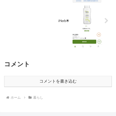
iHerb🌟
コメント
コメントを書き込む
ホーム
暮らし