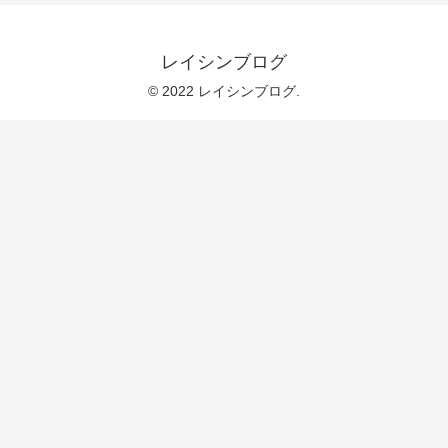
レイシンブログ
© 2022 レイシンブログ.