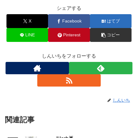
シェアする
X
Facebook
はてブ
LINE
Pinterest
コピー
しんいちをフォローする
しんいち
関連記事