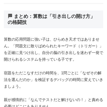
🏁 まとめ：算数は「引き出しの開け方」
の格闘技
算数の応用問題に強い子は、ひらめき天才ではありませ
ん。「問題文に散りばめられたキーワード（トリガー）」
を正確に見つけ出し、自分の脳の引き出しを迷わず一発で
開けられるシステムを持っている子です。
宿題をただこなすだけの時間を、1問ごとに「なぜその解
法を選んだのか」を検証するデバッグの時間に変えていき
ましょう。
親が感情的に「なんでテストだと解けないの！」と責める
必要はどこにもありません。