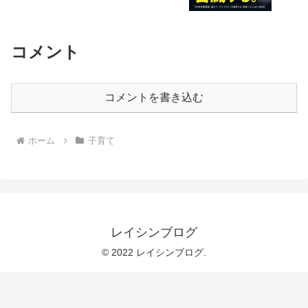
コメント
コメントを書き込む
ホーム
子育て
レイシンブログ
© 2022 レイシンブログ.