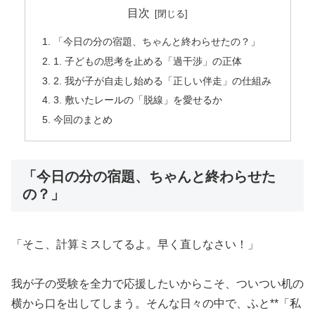
目次
「今日の分の宿題、ちゃんと終わらせたの？」
1. 子どもの思考を止める「過干渉」の正体
2. 我が子が自走し始める「正しい伴走」の仕組み
3. 敷いたレールの「脱線」を愛せるか
今回のまとめ
「今日の分の宿題、ちゃんと終わらせた
の？」
「そこ、計算ミスしてるよ。早く直しなさい！」
我が子の受験を全力で応援したいからこそ、ついつい机の
横から口を出してしまう。そんな日々の中で、ふと**「私