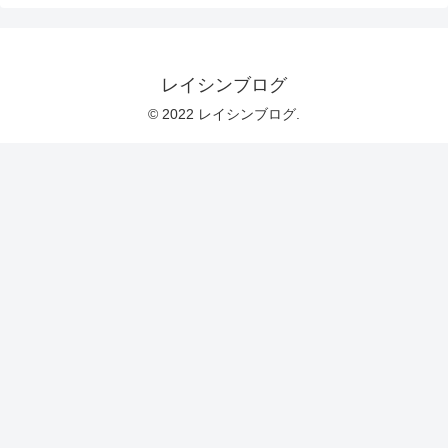
レイシンブログ
© 2022 レイシンブログ.