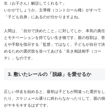
生（お子さん）解説してくれる？」
いかがでしょうか。主導権（コントロール権）がすべて
「子ども自身」にあるのが分かりますよね。
人間は、「自分で決めたこと」に対してしか、本気の責任
とモチベーションを持てない生き物です。親の役割は、答
えや手順を指示する「監督」ではなく、子どもが自分で決
めるための選択肢を並べてあげる「良き相談相手（コー
チ）」なのです。
3. 敷いたレールの「脱線」を愛せるか
正しい伴走を始めると、最初は子どもが間違った選択をし
たり、スケジュール通りに終わらなかったりして、親の側
がヤキモキするはずです。