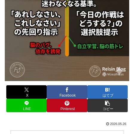
X
Facebook
はてブ
LINE
Pinterest
コピー
2026.05.26