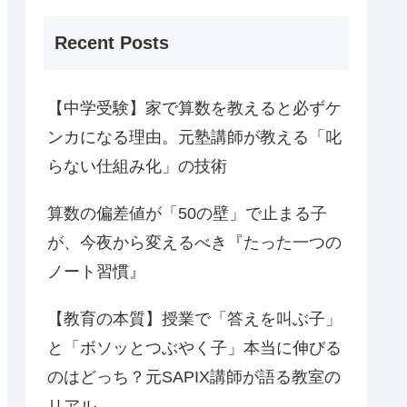
Recent Posts
【中学受験】家で算数を教えると必ずケ
ンカになる理由。元塾講師が教える「叱
らない仕組み化」の技術
算数の偏差値が「50の壁」で止まる子
が、今夜から変えるべき『たった一つの
ノート習慣』
【教育の本質】授業で「答えを叫ぶ子」
と「ボソッとつぶやく子」本当に伸びる
のはどっち？元SAPIX講師が語る教室の
リアル