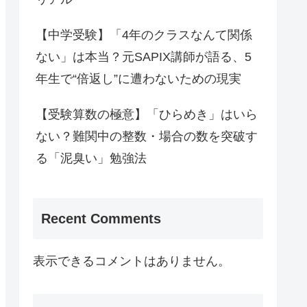
【中学受験】「4年のクラスなんて関係
ない」は本当？元SAPIX講師が語る、5
年生で“倍返し”に遭わないための現実
【受験算数の極意】「ひらめき」はいら
ない？難関中の整数・場合の数を突破す
る「泥臭い」勉強法
Recent Comments
表示できるコメントはありません。