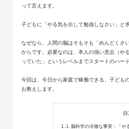
って言えます。
子どもに「やる気を出して勉強しなさい」と
なぜなら、人間の脳はそもそも「めんどくさ
からです。必要なのは、本人の強い意志（やる
っていた」というレベルまでスタートのハード
今回は、今日から家庭で稼働できる、子ども
お教えします。
目
1. 脳科学の冷徹な事実：「