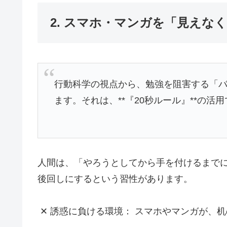
2. スマホ・マンガを「見えな
行動科学の視点から、勉強を阻害する「
ます。それは、**『20秒ルール』**の活
人間は、「やろうとしてから手を付けるまで
後回しにするという習性があります。
✕
誘惑に負ける環境： スマホやマンガが、