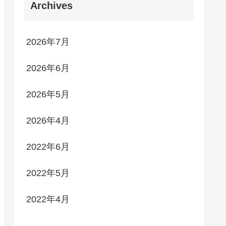
Archives
2026年7月
2026年6月
2026年5月
2026年4月
2022年6月
2022年5月
2022年4月