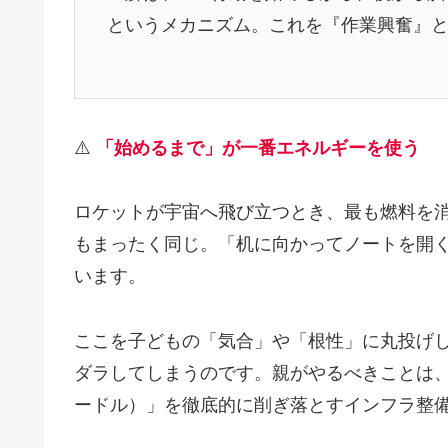
というメカニズム。これを『作業興奮』
⚠️
「始めるまで」が一番エネルギーを使う
ロケットが宇宙へ飛び立つとき、最も燃料を
もまったく同じ。「机に向かってノートを開
います。
ここを子どもの「気合」や「根性」に丸投げ
ダラしてしまうのです。親がやるべきことは
ードル）」を徹底的に削ぎ落とすインフラ整