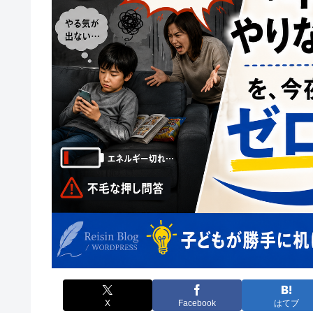
X
Facebook
はてブ