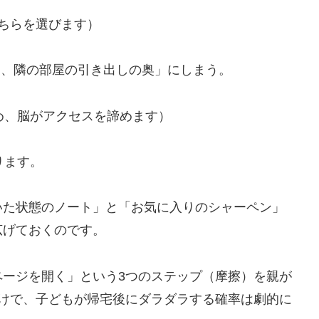
ちらを選びます）
て、隣の部屋の引き出しの奥」にしまう。
め、脳がアクセスを諦めます）
ります。
いた状態のノート」と「お気に入りのシャーペン」
広げておくのです。
ページを開く」という3つのステップ（摩擦）を親が
だけで、子どもが帰宅後にダラダラする確率は劇的に