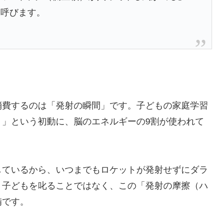
と呼びます。
消費するのは「発射の瞬間」です。子どもの家庭学習
く」という初動に、脳のエネルギーの9割が使われて
しているから、いつまでもロケットが発射せずにダラ
、子どもを叱ることではなく、この「発射の摩擦（ハ
備です。