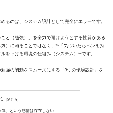
求めるのは、システム設計として完全にエラーです。
いこと（勉強）」を全力で避けようとする性質がある
気）に頼ることではなく、**「気づいたらペンを持
ルを下げる環境の仕組み（システム）**です。
の勉強の初動をスムーズにする『3つの環境設計』を
次
やる気」という感情は存在しない