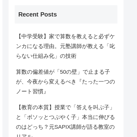
Recent Posts
【中学受験】家で算数を教えると必ずケ
ンカになる理由。元塾講師が教える「叱
らない仕組み化」の技術
算数の偏差値が「50の壁」で止まる子
が、今夜から変えるべき『たった一つの
ノート習慣』
【教育の本質】授業で「答えを叫ぶ子」
と「ボソッとつぶやく子」本当に伸びる
のはどっち？元SAPIX講師が語る教室の
リアル