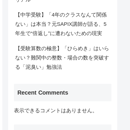
【中学受験】「4年のクラスなんて関係
ない」は本当？元SAPIX講師が語る、5
年生で“倍返し”に遭わないための現実
【受験算数の極意】「ひらめき」はいら
ない？難関中の整数・場合の数を突破す
る「泥臭い」勉強法
Recent Comments
表示できるコメントはありません。