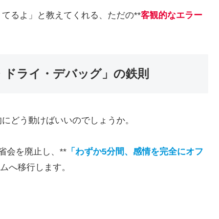
てるよ」と教えてくれる、ただの**
客観的なエラー
間・ドライ・デバッグ」の鉄則
的にどう動けばいいのでしょうか。
会を廃止し、**
「わずか5分間、感情を完全にオフ
テムへ移行します。