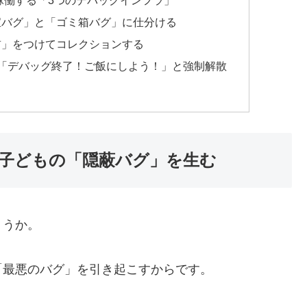
宝バグ」と「ゴミ箱バグ」に仕分ける
前」をつけてコレクションする
ら「デバッグ終了！ご飯にしよう！」と強制解散
、子どもの「隠蔽バグ」を生む
ょうか。
「最悪のバグ」を引き起こすからです。