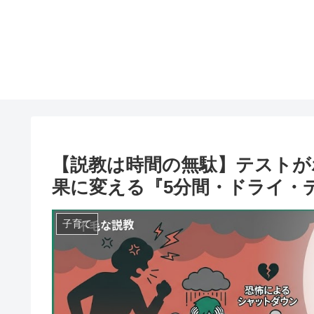
【説教は時間の無駄】テストが
果に変える『5分間・ドライ・
子育て