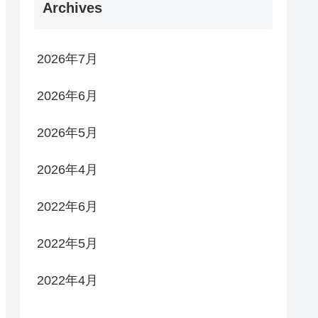
Archives
2026年7月
2026年6月
2026年5月
2026年4月
2022年6月
2022年5月
2022年4月