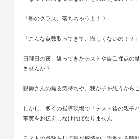
「塾のクラス、落ちちゃうよ！？」
「こんな点数取ってきて、悔しくないの！？
日曜日の夜、返ってきたテストや自己採点の
ませんか？
親御さんの焦る気持ちや、我が子を想うから
しかし、多くの指導現場で「テスト後の親子
事実をお伝えしなければなりません。
テストの点数を見て親が感情的に説教する時