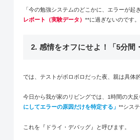
「今の勉強システムのどこかに、エラーが起き
レポート（実験データ）
**に過ぎないのです。
2. 感情をオフにせよ！「5分
では、テストがボロボロだった夜、親は具体
今日から我が家のリビングでは、1時間の大反省
にしてエラーの原因だけを特定する」
**シス
これを『ドライ・デバッグ』と呼びます。