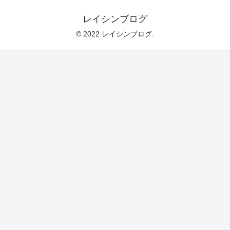
レイシンブログ
© 2022 レイシンブログ.