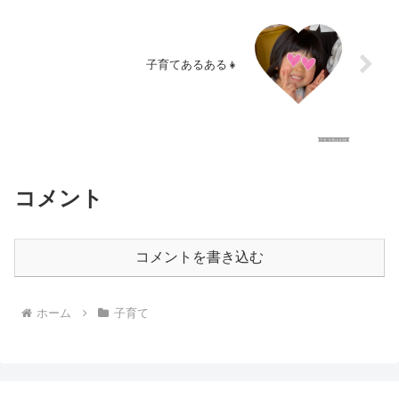
子育てあるある👧
コメント
コメントを書き込む
ホーム
子育て